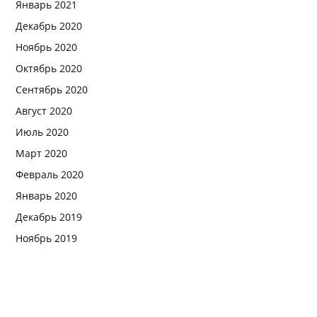
Январь 2021
Декабрь 2020
Ноябрь 2020
Октябрь 2020
Сентябрь 2020
Август 2020
Июль 2020
Март 2020
Февраль 2020
Январь 2020
Декабрь 2019
Ноябрь 2019