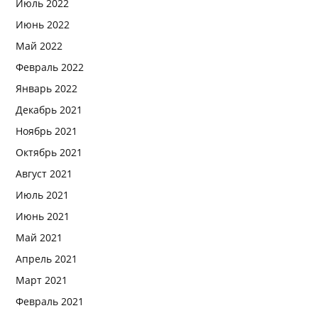
Июль 2022
Июнь 2022
Май 2022
Февраль 2022
Январь 2022
Декабрь 2021
Ноябрь 2021
Октябрь 2021
Август 2021
Июль 2021
Июнь 2021
Май 2021
Апрель 2021
Март 2021
Февраль 2021