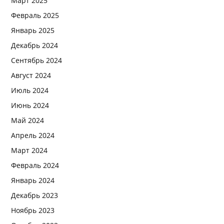
Март 2025
Февраль 2025
Январь 2025
Декабрь 2024
Сентябрь 2024
Август 2024
Июль 2024
Июнь 2024
Май 2024
Апрель 2024
Март 2024
Февраль 2024
Январь 2024
Декабрь 2023
Ноябрь 2023