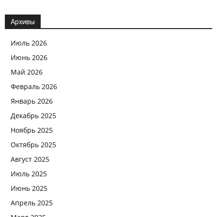
Архивы
Июль 2026
Июнь 2026
Май 2026
Февраль 2026
Январь 2026
Декабрь 2025
Ноябрь 2025
Октябрь 2025
Август 2025
Июль 2025
Июнь 2025
Апрель 2025