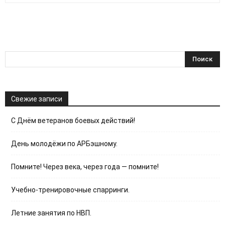
Свежие записи
С Днём ветеранов боевых действий!
День молодёжи по АРБэшному.
Помните! Через века, через года — помните!
Учебно-тренировочные спарринги.
Летние занятия по НВП.