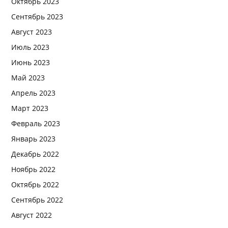
Октябрь 2023
Сентябрь 2023
Август 2023
Июль 2023
Июнь 2023
Май 2023
Апрель 2023
Март 2023
Февраль 2023
Январь 2023
Декабрь 2022
Ноябрь 2022
Октябрь 2022
Сентябрь 2022
Август 2022