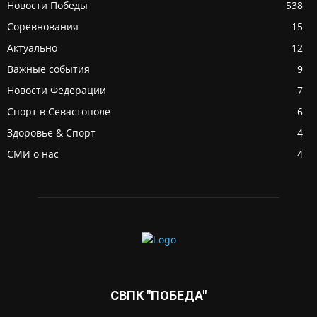
Новости Победы
538
Соревнования
15
Актуально
12
Важные события
9
Новости Федерации
7
Спорт в Севастополе
6
Здоровье & Спорт
4
СМИ о нас
4
СВПК "ПОБЕДА"