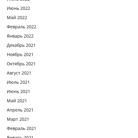
Июнь 2022
Май 2022
Февраль 2022
Январь 2022
Декабрь 2021
Ноябрь 2021
Октябрь 2021
Август 2021
Июль 2021
Июнь 2021
Май 2021
Апрель 2021
Март 2021
Февраль 2021
Январь 2021