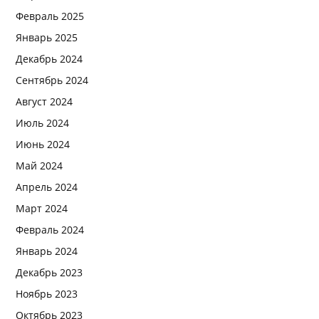
Февраль 2025
Январь 2025
Декабрь 2024
Сентябрь 2024
Август 2024
Июль 2024
Июнь 2024
Май 2024
Апрель 2024
Март 2024
Февраль 2024
Январь 2024
Декабрь 2023
Ноябрь 2023
Октябрь 2023