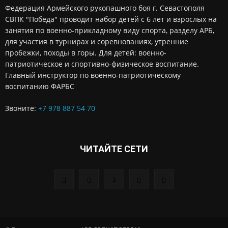
Федерация Армейского рукопашного боя г. Севастополя
СВПК "Победа" проводит набор детей с 6 лет и взрослых на
занятия по военно-прикладному виду спорта, разделу АРБ,
для участия в турнирах и соревнованиях, утренние
пробежки, походы в горы. Для детей: военно-
патриотическое и спортивно-физическое воспитание.
Главный инструктор по военно-патриотическому
воспитанию ФАРБС
Звоните:
+7 978 887 54 70
ЧИТАЙТЕ СЕТИ