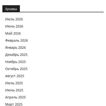
Архивы
Июль 2026
Июнь 2026
Май 2026
Февраль 2026
Январь 2026
Декабрь 2025
Ноябрь 2025
Октябрь 2025
Август 2025
Июль 2025
Июнь 2025
Апрель 2025
Март 2025