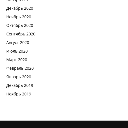
Декабрь 2020
Ноябрь 2020
Октябрь 2020
Сентябрь 2020
Август 2020
Июль 2020
Март 2020
Февраль 2020
Январь 2020
Декабрь 2019
Ноябрь 2019