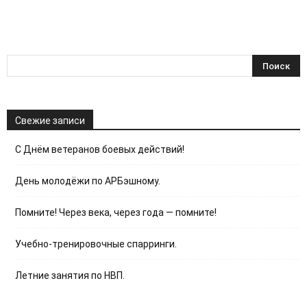
Свежие записи
С Днём ветеранов боевых действий!
День молодёжи по АРБэшному.
Помните! Через века, через года — помните!
Учебно-тренировочные спарринги.
Летние занятия по НВП.