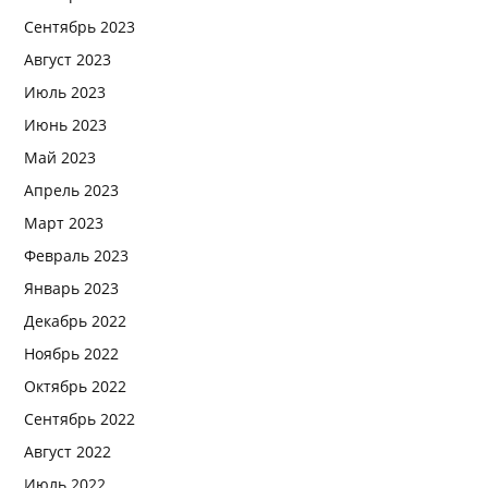
Сентябрь 2023
Август 2023
Июль 2023
Июнь 2023
Май 2023
Апрель 2023
Март 2023
Февраль 2023
Январь 2023
Декабрь 2022
Ноябрь 2022
Октябрь 2022
Сентябрь 2022
Август 2022
Июль 2022