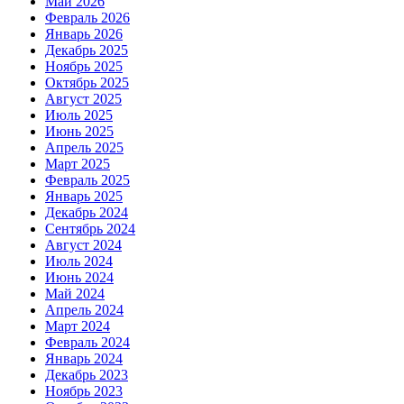
Май 2026
Февраль 2026
Январь 2026
Декабрь 2025
Ноябрь 2025
Октябрь 2025
Август 2025
Июль 2025
Июнь 2025
Апрель 2025
Март 2025
Февраль 2025
Январь 2025
Декабрь 2024
Сентябрь 2024
Август 2024
Июль 2024
Июнь 2024
Май 2024
Апрель 2024
Март 2024
Февраль 2024
Январь 2024
Декабрь 2023
Ноябрь 2023