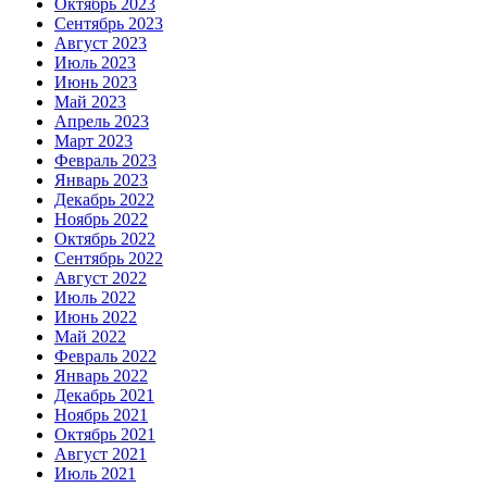
Октябрь 2023
Сентябрь 2023
Август 2023
Июль 2023
Июнь 2023
Май 2023
Апрель 2023
Март 2023
Февраль 2023
Январь 2023
Декабрь 2022
Ноябрь 2022
Октябрь 2022
Сентябрь 2022
Август 2022
Июль 2022
Июнь 2022
Май 2022
Февраль 2022
Январь 2022
Декабрь 2021
Ноябрь 2021
Октябрь 2021
Август 2021
Июль 2021