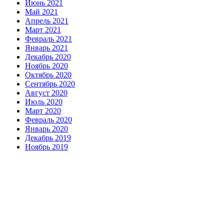
Июнь 2021
Май 2021
Апрель 2021
Март 2021
Февраль 2021
Январь 2021
Декабрь 2020
Ноябрь 2020
Октябрь 2020
Сентябрь 2020
Август 2020
Июль 2020
Март 2020
Февраль 2020
Январь 2020
Декабрь 2019
Ноябрь 2019
Заметки редактора
С Днём ветеранов боевых действий!