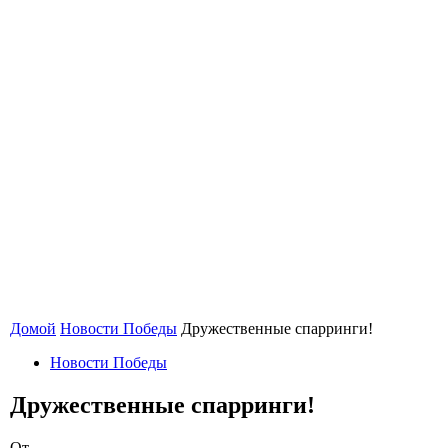
Домой
Новости Победы
Дружественные спарринги!
Новости Победы
Дружественные спарринги!
От