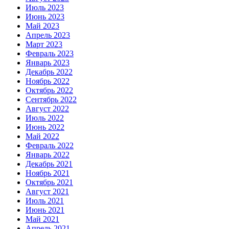
Июль 2023
Июнь 2023
Май 2023
Апрель 2023
Март 2023
Февраль 2023
Январь 2023
Декабрь 2022
Ноябрь 2022
Октябрь 2022
Сентябрь 2022
Август 2022
Июль 2022
Июнь 2022
Май 2022
Февраль 2022
Январь 2022
Декабрь 2021
Ноябрь 2021
Октябрь 2021
Август 2021
Июль 2021
Июнь 2021
Май 2021
Апрель 2021