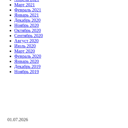
Март 2021
Февраль 2021
Январь 2021
Декабрь 2020
Ноябрь 2020
Октябрь 2020
Сентябрь 2020
Август 2020
Июль 2020
Март 2020
Февраль 2020
Январь 2020
Декабрь 2019
Ноябрь 2019
Заметки редактора
С Днём ветеранов боевых действий!
01.07.2026