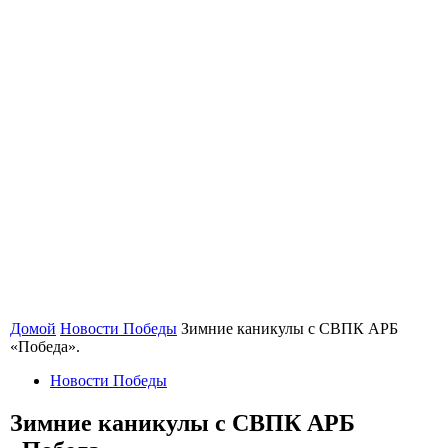
Домой
Новости Победы
Зимние каникулы с СВПК АРБ
«Победа».
Новости Победы
Зимние каникулы с СВПК АРБ