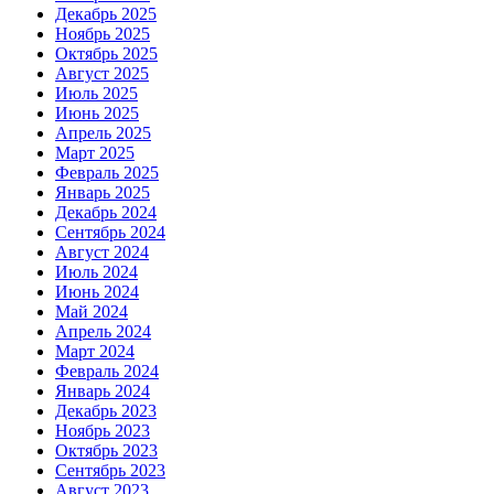
Декабрь 2025
Ноябрь 2025
Октябрь 2025
Август 2025
Июль 2025
Июнь 2025
Апрель 2025
Март 2025
Февраль 2025
Январь 2025
Декабрь 2024
Сентябрь 2024
Август 2024
Июль 2024
Июнь 2024
Май 2024
Апрель 2024
Март 2024
Февраль 2024
Январь 2024
Декабрь 2023
Ноябрь 2023
Октябрь 2023
Сентябрь 2023
Август 2023