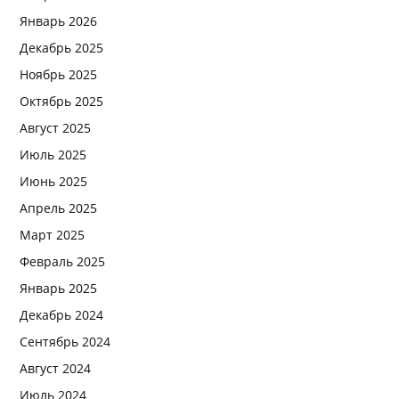
Январь 2026
Декабрь 2025
Ноябрь 2025
Октябрь 2025
Август 2025
Июль 2025
Июнь 2025
Апрель 2025
Март 2025
Февраль 2025
Январь 2025
Декабрь 2024
Сентябрь 2024
Август 2024
Июль 2024