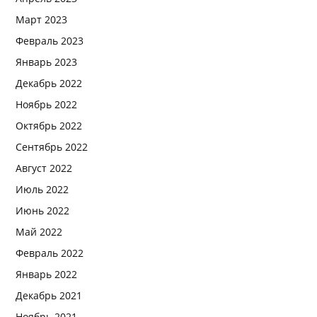
Март 2023
Февраль 2023
Январь 2023
Декабрь 2022
Ноябрь 2022
Октябрь 2022
Сентябрь 2022
Август 2022
Июль 2022
Июнь 2022
Май 2022
Февраль 2022
Январь 2022
Декабрь 2021
Ноябрь 2021