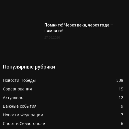
Помните! Через века, через года —
помните!
27.06.2026
Популярные рубрики
Новости Победы
538
Соревнования
15
Актуально
12
Важные события
9
Новости Федерации
7
Спорт в Севастополе
6