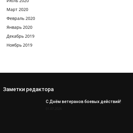
Июль 2020
Март 2020
Февраль 2020
Январь 2020
Декабрь 2019
Ноябрь 2019
Заметки редактора
С Днём ветеранов боевых действий!
01.07.2026