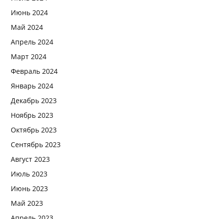
Июнь 2024
Май 2024
Апрель 2024
Март 2024
Февраль 2024
Январь 2024
Декабрь 2023
Ноябрь 2023
Октябрь 2023
Сентябрь 2023
Август 2023
Июль 2023
Июнь 2023
Май 2023
Апрель 2023