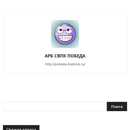
АРБ СВПК ПОБЕДА
http://pobeda-bratstvo.ru/
Свежие записи