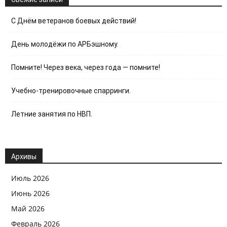
С Днём ветеранов боевых действий!
День молодёжи по АРБэшному.
Помните! Через века, через года — помните!
Учебно-тренировочные спарринги.
Летние занятия по НВП.
Архивы
Июль 2026
Июнь 2026
Май 2026
Февраль 2026