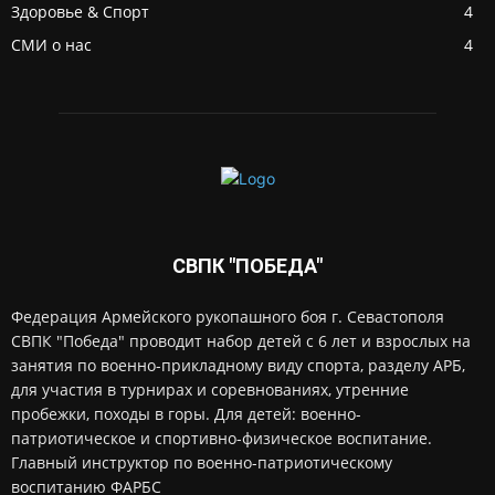
Здоровье & Спорт
4
СМИ о нас
4
СВПК "ПОБЕДА"
Федерация Армейского рукопашного боя г. Севастополя
СВПК "Победа" проводит набор детей с 6 лет и взрослых на
занятия по военно-прикладному виду спорта, разделу АРБ,
для участия в турнирах и соревнованиях, утренние
пробежки, походы в горы. Для детей: военно-
патриотическое и спортивно-физическое воспитание.
Главный инструктор по военно-патриотическому
воспитанию ФАРБС