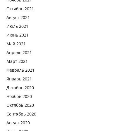
Октябрь 2021
Август 2021
Июль 2021
Июнь 2021
Май 2021
Апрель 2021
Март 2021
Февраль 2021
Январь 2021
Декабрь 2020
Ноябрь 2020
Октябрь 2020
Сентябрь 2020
Август 2020