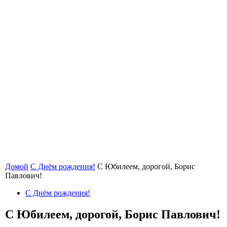
Домой
С Днём рождения!
С Юбилеем, дорогой, Борис
Павлович!
С Днём рождения!
С Юбилеем, дорогой, Борис Павлович!