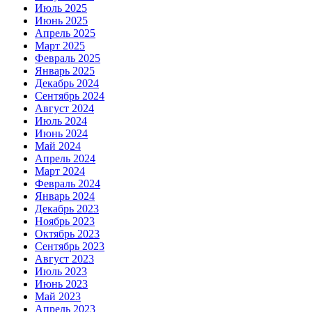
Июль 2025
Июнь 2025
Апрель 2025
Март 2025
Февраль 2025
Январь 2025
Декабрь 2024
Сентябрь 2024
Август 2024
Июль 2024
Июнь 2024
Май 2024
Апрель 2024
Март 2024
Февраль 2024
Январь 2024
Декабрь 2023
Ноябрь 2023
Октябрь 2023
Сентябрь 2023
Август 2023
Июль 2023
Июнь 2023
Май 2023
Апрель 2023