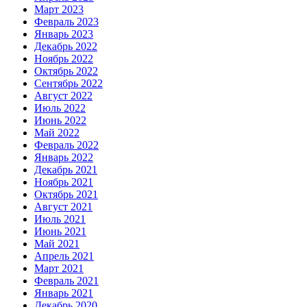
Март 2023
Февраль 2023
Январь 2023
Декабрь 2022
Ноябрь 2022
Октябрь 2022
Сентябрь 2022
Август 2022
Июль 2022
Июнь 2022
Май 2022
Февраль 2022
Январь 2022
Декабрь 2021
Ноябрь 2021
Октябрь 2021
Август 2021
Июль 2021
Июнь 2021
Май 2021
Апрель 2021
Март 2021
Февраль 2021
Январь 2021
Декабрь 2020