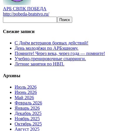
АРБ СВПК ПОБЕДА
http://pobeda-bratstvo.ru/
Свежие записи
С Днём ветеранов боевых действий!
День молодёжи по АРБэшному.
Помните! Через века, через года — помните!
Учебно-тренировочные спарринги.
Летние занятия по НВП.
Архивы
Июль 2026
Июнь 2026
Май 2026
Февраль 2026
Январь 2026
Декабрь 2025
Ноябрь 2025
Октябрь 2025
Август 2025