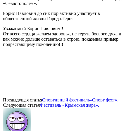
«Севастополем».
Борис Павлович до сих пор активно участвует в
общественной жизни Города-Героя.
Уважаемый Борис Павлович!!!
От всего сердца желаем здоровья, не терять боевого духа и
как можно дольше оставаться в строю, показывая пример
подрастающему поколению!!!
Предыдущая статья
Спортивный фестиваль»Спорт фест».
Следующая статья
Фестиваль «Крымская жара».