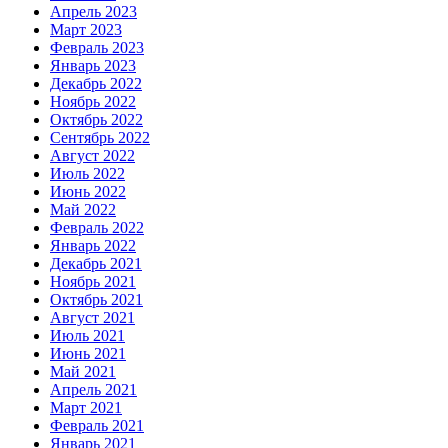
Апрель 2023
Март 2023
Февраль 2023
Январь 2023
Декабрь 2022
Ноябрь 2022
Октябрь 2022
Сентябрь 2022
Август 2022
Июль 2022
Июнь 2022
Май 2022
Февраль 2022
Январь 2022
Декабрь 2021
Ноябрь 2021
Октябрь 2021
Август 2021
Июль 2021
Июнь 2021
Май 2021
Апрель 2021
Март 2021
Февраль 2021
Январь 2021