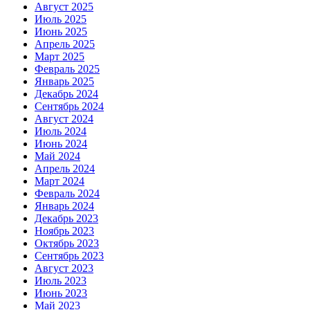
Август 2025
Июль 2025
Июнь 2025
Апрель 2025
Март 2025
Февраль 2025
Январь 2025
Декабрь 2024
Сентябрь 2024
Август 2024
Июль 2024
Июнь 2024
Май 2024
Апрель 2024
Март 2024
Февраль 2024
Январь 2024
Декабрь 2023
Ноябрь 2023
Октябрь 2023
Сентябрь 2023
Август 2023
Июль 2023
Июнь 2023
Май 2023