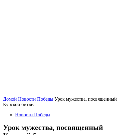
Домой
Новости Победы
Урок мужества, посвященный
Курской битве.
Новости Победы
Урок мужества, посвященный