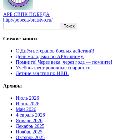
АРБ СВПК ПОБЕДА
http://pobeda-bratstvo.ru/
Свежие записи
С Днём ветеранов боевых действий!
День молодёжи по АРБэшному.
Помните! Через века, через года — помните!
Учебно-тренировочные спарринги.
Летние занятия по НВП.
Архивы
Июль 2026
Июнь 2026
Май 2026
Февраль 2026
Январь 2026
Декабрь 2025
Ноябрь 2025
Октябрь 2025