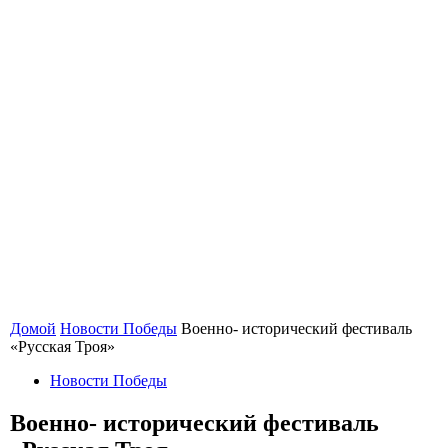
Домой
Новости Победы
Военно- исторический фестиваль
«Русская Троя»
Новости Победы
Военно- исторический фестиваль