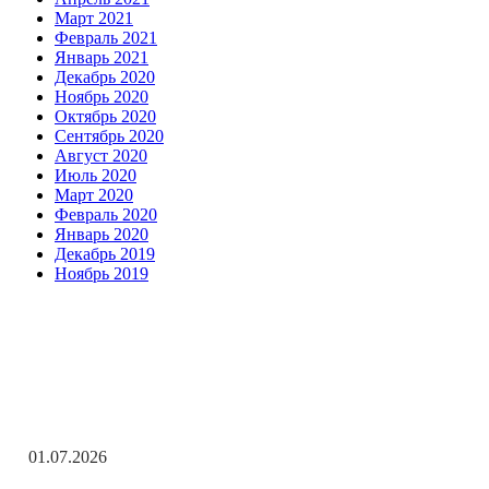
Март 2021
Февраль 2021
Январь 2021
Декабрь 2020
Ноябрь 2020
Октябрь 2020
Сентябрь 2020
Август 2020
Июль 2020
Март 2020
Февраль 2020
Январь 2020
Декабрь 2019
Ноябрь 2019
Заметки редактора
С Днём ветеранов боевых действий!
01.07.2026