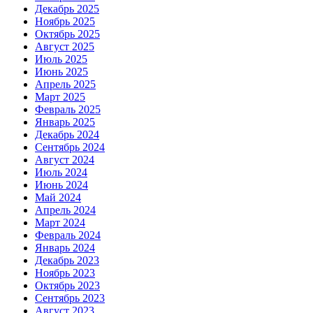
Декабрь 2025
Ноябрь 2025
Октябрь 2025
Август 2025
Июль 2025
Июнь 2025
Апрель 2025
Март 2025
Февраль 2025
Январь 2025
Декабрь 2024
Сентябрь 2024
Август 2024
Июль 2024
Июнь 2024
Май 2024
Апрель 2024
Март 2024
Февраль 2024
Январь 2024
Декабрь 2023
Ноябрь 2023
Октябрь 2023
Сентябрь 2023
Август 2023