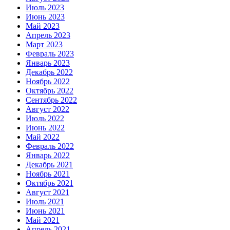
Июль 2023
Июнь 2023
Май 2023
Апрель 2023
Март 2023
Февраль 2023
Январь 2023
Декабрь 2022
Ноябрь 2022
Октябрь 2022
Сентябрь 2022
Август 2022
Июль 2022
Июнь 2022
Май 2022
Февраль 2022
Январь 2022
Декабрь 2021
Ноябрь 2021
Октябрь 2021
Август 2021
Июль 2021
Июнь 2021
Май 2021
Апрель 2021