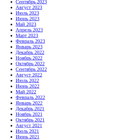
Сентябрь 2023
Август 2023
Июль 2023
Июнь 2023
Май 2023
Апрель 2023
Март 2023
Февраль 2023
Январь 2023
Декабрь 2022
Ноябрь 2022
Октябрь 2022
Сентябрь 2022
Август 2022
Июль 2022
Июнь 2022
Май 2022
Февраль 2022
Январь 2022
Декабрь 2021
Ноябрь 2021
Октябрь 2021
Август 2021
Июль 2021
Июнь 2021