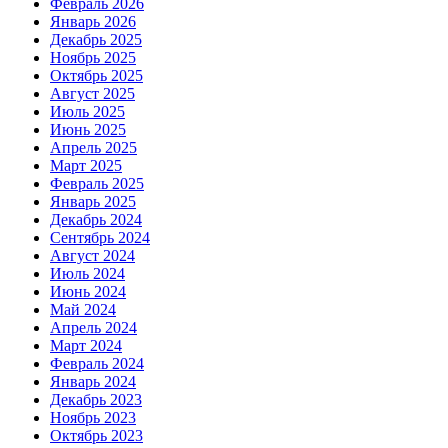
Февраль 2026
Январь 2026
Декабрь 2025
Ноябрь 2025
Октябрь 2025
Август 2025
Июль 2025
Июнь 2025
Апрель 2025
Март 2025
Февраль 2025
Январь 2025
Декабрь 2024
Сентябрь 2024
Август 2024
Июль 2024
Июнь 2024
Май 2024
Апрель 2024
Март 2024
Февраль 2024
Январь 2024
Декабрь 2023
Ноябрь 2023
Октябрь 2023