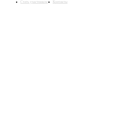
Стать участником
Контакты