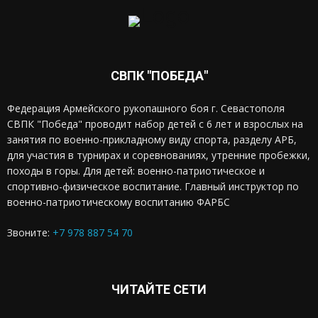
СВПК "ПОБЕДА"
Федерация Армейского рукопашного боя г. Севастополя
СВПК "Победа" проводит набор детей с 6 лет и взрослых на
занятия по военно-прикладному виду спорта, разделу АРБ,
для участия в турнирах и соревнованиях, утренние пробежки,
походы в горы. Для детей: военно-патриотическое и
спортивно-физическое воспитание. Главный инструктор по
военно-патриотическому воспитанию ФАРБС
Звоните:
+7 978 887 54 70
ЧИТАЙТЕ СЕТИ