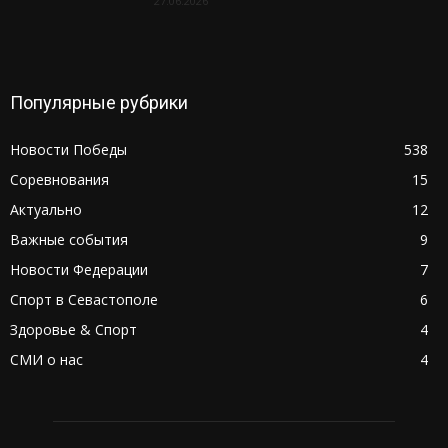
27.06.2026
Популярные рубрики
Новости Победы
538
Соревнования
15
Актуально
12
Важные события
9
Новости Федерации
7
Спорт в Севастополе
6
Здоровье & Спорт
4
СМИ о нас
4