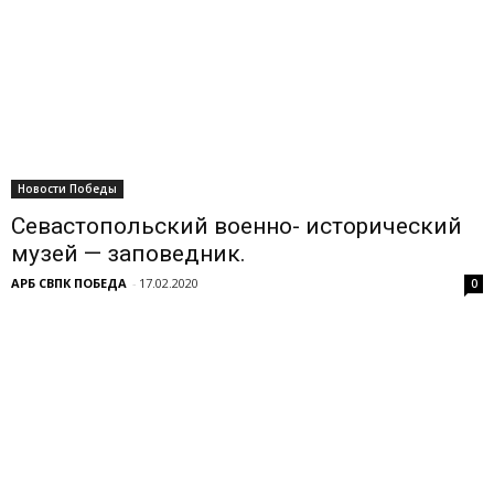
Новости Победы
Севастопольский военно- исторический
музей — заповедник.
АРБ СВПК ПОБЕДА
-
17.02.2020
0