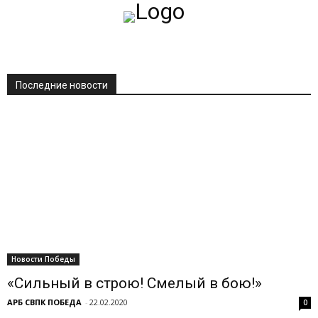
Последние новости
Новости Победы
«Сильный в строю! Смелый в бою!»
АРБ СВПК ПОБЕДА
-
22.02.2020
0