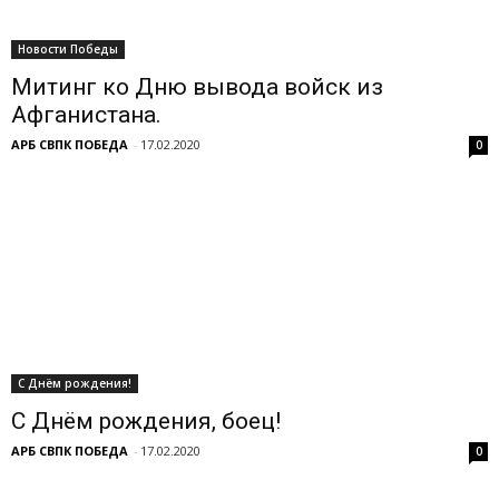
Новости Победы
Митинг ко Дню вывода войск из
Афганистана.
АРБ СВПК ПОБЕДА
-
17.02.2020
0
С Днём рождения!
С Днём рождения, боец!
АРБ СВПК ПОБЕДА
-
17.02.2020
0