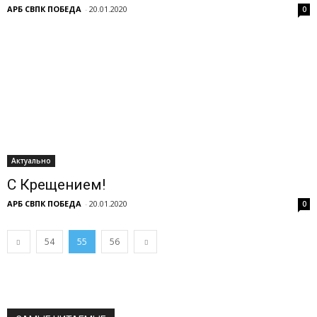
АРБ СВПК ПОБЕДА
-
20.01.2020
0
Актуально
С Крещением!
АРБ СВПК ПОБЕДА
-
20.01.2020
0
54
55
56