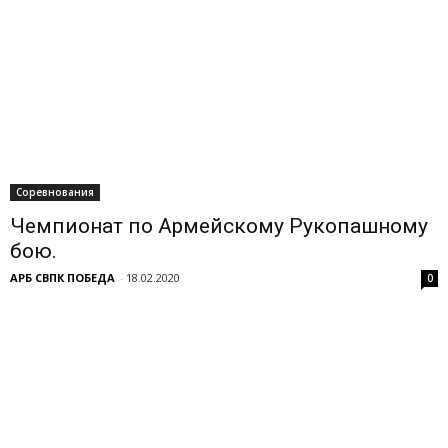
Соревнования
Чемпионат по Армейскому Рукопашному
бою.
АРБ СВПК ПОБЕДА
-
18.02.2020
0