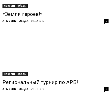
Новости Победы
«Земля героев!»
АРБ СВПК ПОБЕДА
-
08.02.2020
0
Новости Победы
Региональный турнир по АРБ!
АРБ СВПК ПОБЕДА
-
23.01.2020
0