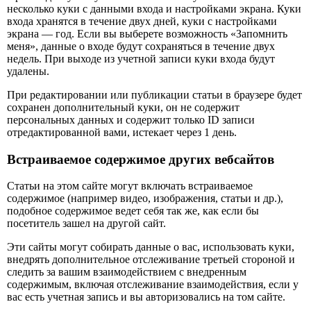
несколько куки с данными входа и настройками экрана. Куки
входа хранятся в течение двух дней, куки с настройками
экрана — год. Если вы выберете возможность «Запомнить
меня», данные о входе будут сохраняться в течение двух
недель. При выходе из учетной записи куки входа будут
удалены.
При редактировании или публикации статьи в браузере будет
сохранен дополнительный куки, он не содержит
персональных данных и содержит только ID записи
отредактированной вами, истекает через 1 день.
Встраиваемое содержимое других вебсайтов
Статьи на этом сайте могут включать встраиваемое
содержимое (например видео, изображения, статьи и др.),
подобное содержимое ведет себя так же, как если бы
посетитель зашел на другой сайт.
Эти сайты могут собирать данные о вас, использовать куки,
внедрять дополнительное отслеживание третьей стороной и
следить за вашим взаимодействием с внедренным
содержимым, включая отслеживание взаимодействия, если у
вас есть учетная запись и вы авторизовались на том сайте.