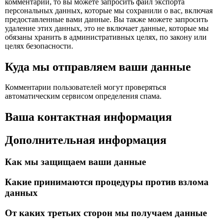
комментарии, то вы можете запросить файл экспорта
персональных данных, которые мы сохранили о вас, включая
предоставленные вами данные. Вы также можете запросить
удаление этих данных, это не включает данные, которые мы
обязаны хранить в административных целях, по закону или
целях безопасности.
Куда мы отправляем ваши данные
Комментарии пользователей могут проверяться
автоматическим сервисом определения спама.
Ваша контактная информация
Дополнительная информация
Как мы защищаем ваши данные
Какие принимаются процедуры против взлома
данных
От каких третьих сторон мы получаем данные