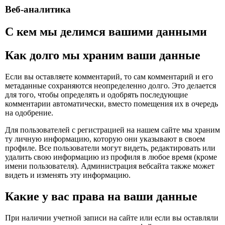
Веб-аналитика
С кем мы делимся вашими данными
Как долго мы храним ваши данные
Если вы оставляете комментарий, то сам комментарий и его
метаданные сохраняются неопределенно долго. Это делается
для того, чтобы определять и одобрять последующие
комментарии автоматически, вместо помещения их в очередь
на одобрение.
Для пользователей с регистрацией на нашем сайте мы храним
ту личную информацию, которую они указывают в своем
профиле. Все пользователи могут видеть, редактировать или
удалить свою информацию из профиля в любое время (кроме
имени пользователя). Администрация вебсайта также может
видеть и изменять эту информацию.
Какие у вас права на ваши данные
При наличии учетной записи на сайте или если вы оставляли