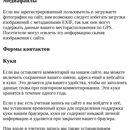
Медиафайлы
Если вы зарегистрированный пользователь и загружаете
фотографии на сайт, вам возможно следует избегать загрузки
изображений с метаданными EXIF, так как они могут
содержать данные вашего месторасположения по GPS.
Посетители могут извлечь эту информацию скачав
изображения с сайта.
Формы контактов
Куки
Если вы оставляете комментарий на нашем сайте, вы можете
включить сохранение вашего имени, адреса email и вебсайта
в куки. Это делается для вашего удобства, чтобы не заполнять
данные снова при повторном комментировании. Эти куки
хранятся в течение одного года.
Если у вас есть учетная запись на сайте и вы войдете в неё,
мы установим временный куки для определения поддержки
куки вашим браузером, куки не содержит никакой личной
информации и удаляется при закрытии вашего браузера.
При входе в учетную запись мы также устанавливаем