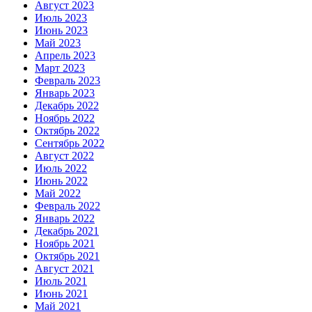
Август 2023
Июль 2023
Июнь 2023
Май 2023
Апрель 2023
Март 2023
Февраль 2023
Январь 2023
Декабрь 2022
Ноябрь 2022
Октябрь 2022
Сентябрь 2022
Август 2022
Июль 2022
Июнь 2022
Май 2022
Февраль 2022
Январь 2022
Декабрь 2021
Ноябрь 2021
Октябрь 2021
Август 2021
Июль 2021
Июнь 2021
Май 2021