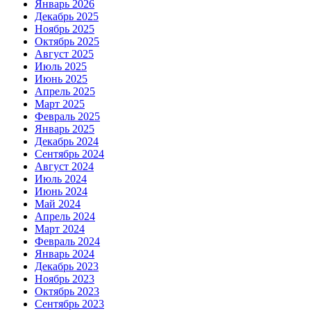
Январь 2026
Декабрь 2025
Ноябрь 2025
Октябрь 2025
Август 2025
Июль 2025
Июнь 2025
Апрель 2025
Март 2025
Февраль 2025
Январь 2025
Декабрь 2024
Сентябрь 2024
Август 2024
Июль 2024
Июнь 2024
Май 2024
Апрель 2024
Март 2024
Февраль 2024
Январь 2024
Декабрь 2023
Ноябрь 2023
Октябрь 2023
Сентябрь 2023