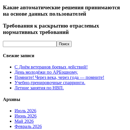
Какие автоматические решения принимаются
на основе данных пользователей
Требования к раскрытию отраслевых
нормативных требований
Свежие записи
С Днём ветеранов боевых действий!
День молодёжи по АРБэшному.
Помните! Через века, через года — помните!
Учебно-тренировочные спарринги.
Летние занятия по НВП.
Архивы
Июль 2026
Июнь 2026
Май 2026
Февраль 2026