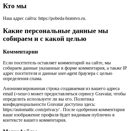
Кто мы
Наш адрес сайта: https://pobeda-bratstvo.ru.
Какие персональные данные мы
собираем и с какой целью
Комментарии
Если посетитель оставляет комментарий на сайте, мы
собираем данные указанные в форме комментария, а также IP
адрес посетителя и данные user-agent браузера с целью
определения спама.
Анонимизированная строка создаваемая из вашего адреса
email («хеш») может предоставляться сервису Gravatar, чтобы
определить используете ли вы его. Политика
конфиденциальности Gravatar доступна здесь:
https://automattic.com/privacy/ . После одобрения комментария
ваше изображение профиля будет видимым публично в
контексте вашего комментария.