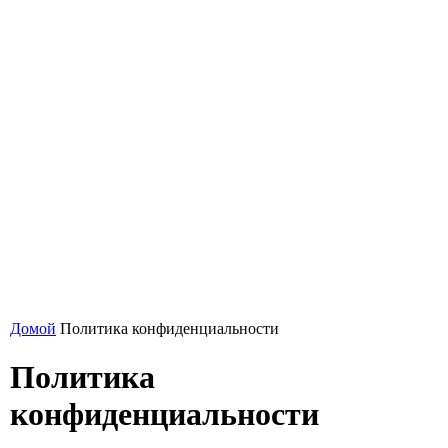
Домой
Политика конфиденциальности
Политика
конфиденциальности