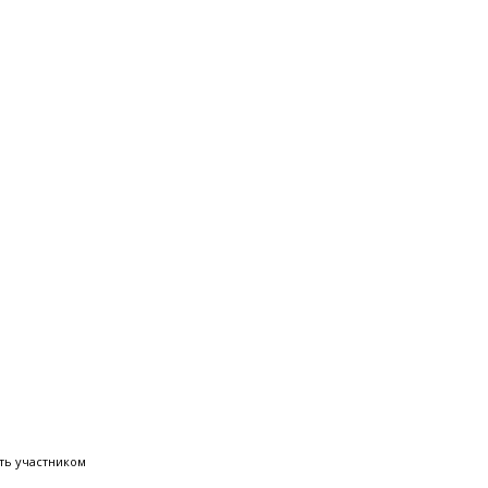
ть участником