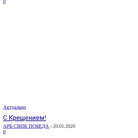
0
Актуально
С Крещением!
АРБ СВПК ПОБЕДА
-
20.01.2020
0