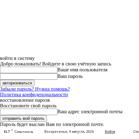
войти в систему
Добро пожаловать! Войдите в свою учётную запись
Ваше имя пользователя
Ваш пароль
Забыли пароль? Нужна помощь?
Политика конфиденциальности
восстановление пароля
Восстановите свой пароль
Ваш адрес электронной почты
Пароль будет выслан Вам по электронной почте.
C
Воскресенье, 9 августа, 2026
Войти
Ста
11.7
Севастополь