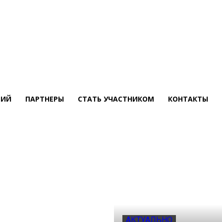
ТИЙ
ПАРТНЕРЫ
СТАТЬ УЧАСТНИКОМ
КОНТАКТЫ
АКТУАЛЬНО