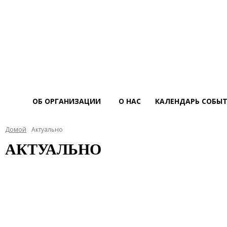
ОБ ОРГАНИЗАЦИИ
О НАС
КАЛЕНДАРЬ СОБЫ
Домой
Актуально
АКТУАЛЬНО