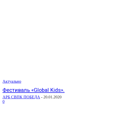
Актуально
Фестиваль «Global Kids».
АРБ СВПК ПОБЕДА
-
20.01.2020
0