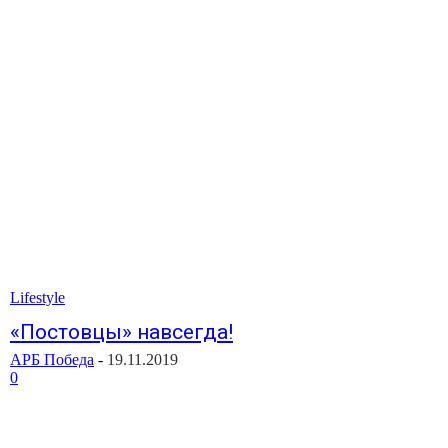
Lifestyle
«Постовцы» навсегда!
АРБ Победа
-
19.11.2019
0