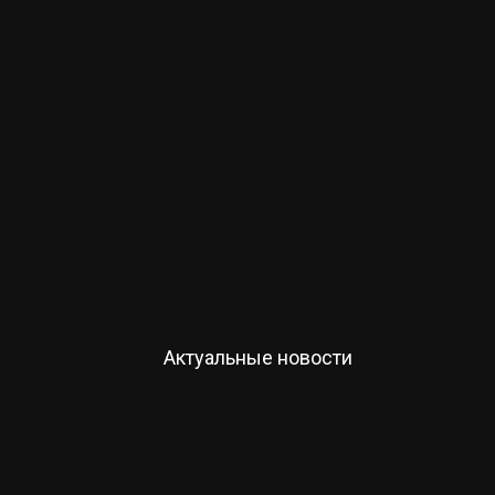
Актуальные новости