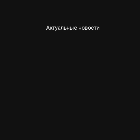
Актуальные новости