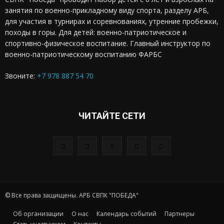
занятия по военно-прикладному виду спорта, разделу АРБ,
для участия в турнирах и соревнованиях, утренние пробежки,
походы в горы. Для детей: военно-патриотическое и
спортивно-физическое воспитание. Главный инструктор по
военно-патриотическому воспитанию ФАРБС
Звоните:
+7 978 887 54 70
ЧИТАЙТЕ СЕТИ
© Все права защищены. АРБ СВПК "ПОБЕДА"
Об организации
О нас
Календарь событий
Партнеры