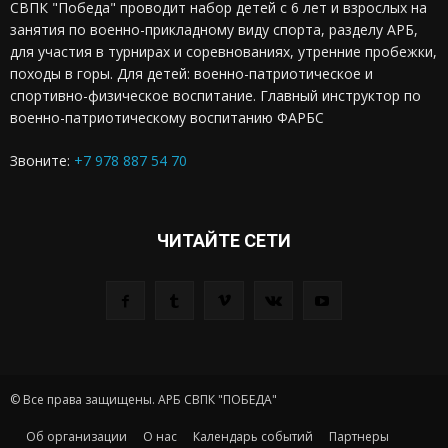
СВПК "Победа" проводит набор детей с 6 лет и взрослых на
занятия по военно-прикладному виду спорта, разделу АРБ,
для участия в турнирах и соревнованиях, утренние пробежки,
походы в горы. Для детей: военно-патриотическое и
спортивно-физическое воспитание. Главный инструктор по
военно-патриотическому воспитанию ФАРБС
Звоните:
+7 978 887 54 70
ЧИТАЙТЕ СЕТИ
© Все права защищены. АРБ СВПК "ПОБЕДА"
Об организации
О нас
Календарь событий
Партнеры