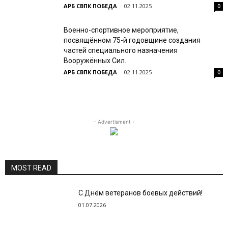
АРБ СВПК ПОБЕДА
-
02.11.2025
0
Военно-спортивное мероприятие,
посвящённом 75-й годовщине создания
частей специального назначения
Вооружённых Сил.
АРБ СВПК ПОБЕДА
-
02.11.2025
0
- Advertisment -
MOST READ
С Днём ветеранов боевых действий!
01.07.2026