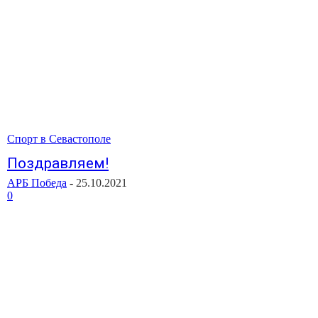
Спорт в Севастополе
Поздравляем!
АРБ Победа
-
25.10.2021
0