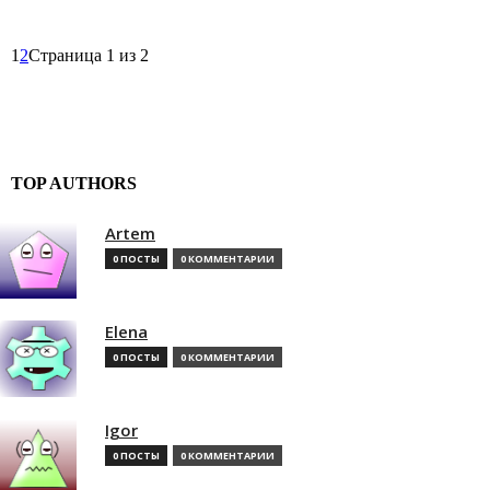
1
2
Страница 1 из 2
TOP AUTHORS
Artem
0 ПОСТЫ
0 КОММЕНТАРИИ
Elena
0 ПОСТЫ
0 КОММЕНТАРИИ
Igor
0 ПОСТЫ
0 КОММЕНТАРИИ