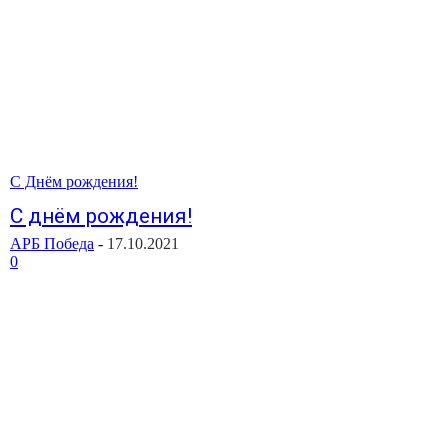
С Днём рождения!
С днём рождения!
АРБ Победа
-
17.10.2021
0