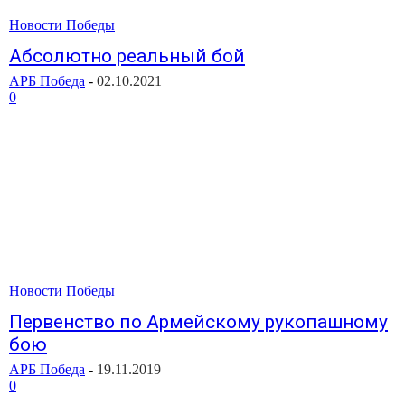
Новости Победы
Абсолютно реальный бой
АРБ Победа
-
02.10.2021
0
Новости Победы
Первенство по Армейскому рукопашному
бою
АРБ Победа
-
19.11.2019
0