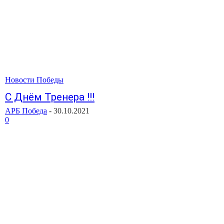
Новости Победы
С Днём Тренера !!!
АРБ Победа
-
30.10.2021
0