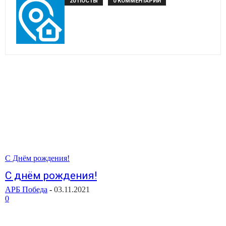
20 ПОСТЫ
0 КОММЕНТАРИИ
С Днём рождения!
C днём рождения!
АРБ Победа
-
03.11.2021
0