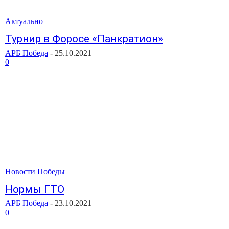
Актуально
Турнир в Форосе «Панкратион»
АРБ Победа
-
25.10.2021
0
Новости Победы
Нормы ГТО
АРБ Победа
-
23.10.2021
0