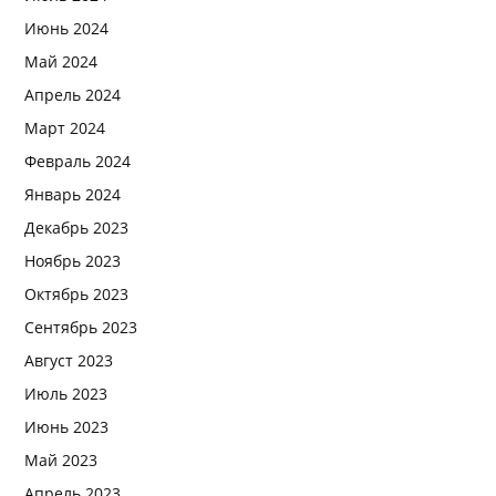
Июнь 2024
Май 2024
Апрель 2024
Март 2024
Февраль 2024
Январь 2024
Декабрь 2023
Ноябрь 2023
Октябрь 2023
Сентябрь 2023
Август 2023
Июль 2023
Июнь 2023
Май 2023
Апрель 2023