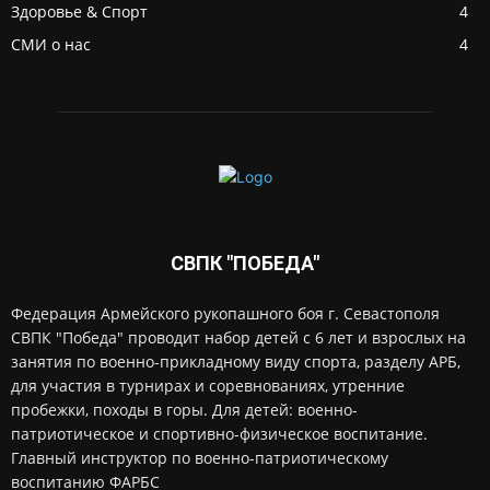
Здоровье & Спорт
4
СМИ о нас
4
СВПК "ПОБЕДА"
Федерация Армейского рукопашного боя г. Севастополя
СВПК "Победа" проводит набор детей с 6 лет и взрослых на
занятия по военно-прикладному виду спорта, разделу АРБ,
для участия в турнирах и соревнованиях, утренние
пробежки, походы в горы. Для детей: военно-
патриотическое и спортивно-физическое воспитание.
Главный инструктор по военно-патриотическому
воспитанию ФАРБС