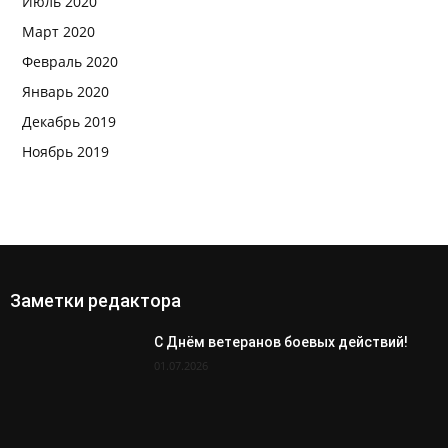
Июль 2020
Март 2020
Февраль 2020
Январь 2020
Декабрь 2019
Ноябрь 2019
Заметки редактора
С Днём ветеранов боевых действий!
01.07.2026