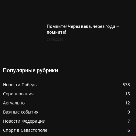
Помните! Через века, через года —
помните!
27.06.2026
Популярные рубрики
Новости Победы
538
Соревнования
15
Актуально
12
Важные события
9
Новости Федерации
7
Спорт в Севастополе
6