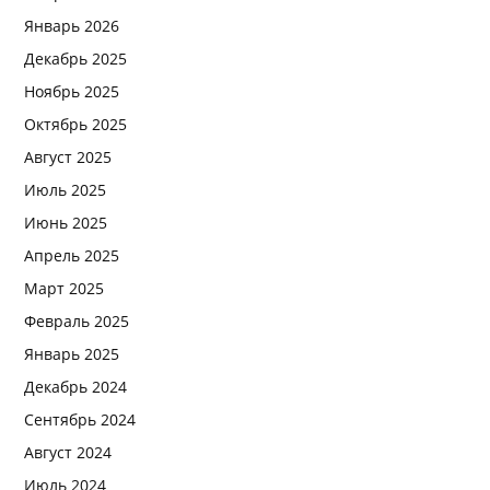
Январь 2026
Декабрь 2025
Ноябрь 2025
Октябрь 2025
Август 2025
Июль 2025
Июнь 2025
Апрель 2025
Март 2025
Февраль 2025
Январь 2025
Декабрь 2024
Сентябрь 2024
Август 2024
Июль 2024