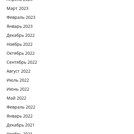
Март 2023
Февраль 2023
Январь 2023
Декабрь 2022
Ноябрь 2022
Октябрь 2022
Сентябрь 2022
Август 2022
Июль 2022
Июнь 2022
Май 2022
Февраль 2022
Январь 2022
Декабрь 2021
Ноябрь 2021