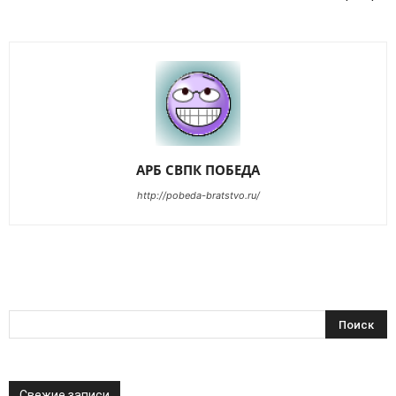
АРБ СВПК ПОБЕДА
http://pobeda-bratstvo.ru/
Свежие записи