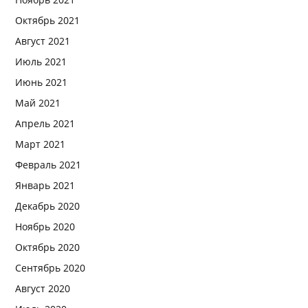
Октябрь 2021
Август 2021
Июль 2021
Июнь 2021
Май 2021
Апрель 2021
Март 2021
Февраль 2021
Январь 2021
Декабрь 2020
Ноябрь 2020
Октябрь 2020
Сентябрь 2020
Август 2020