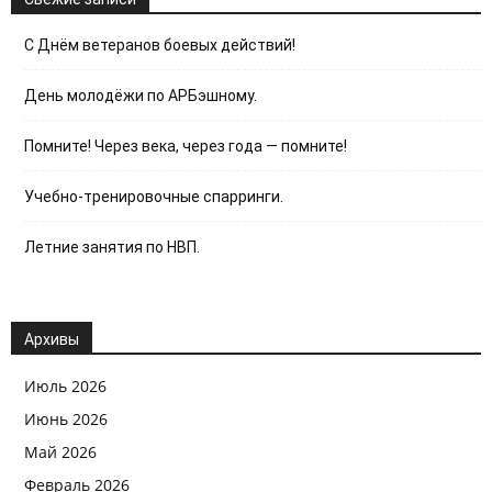
С Днём ветеранов боевых действий!
День молодёжи по АРБэшному.
Помните! Через века, через года — помните!
Учебно-тренировочные спарринги.
Летние занятия по НВП.
Архивы
Июль 2026
Июнь 2026
Май 2026
Февраль 2026