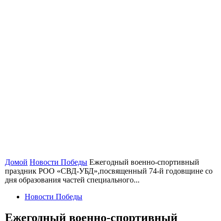
Домой
Новости Победы
Ежегодный военно-спортивный
праздник РОО «СВД-УБД»,посвященный 74-й годовщине со
дня образования частей специального...
Новости Победы
Ежегодный военно-спортивный