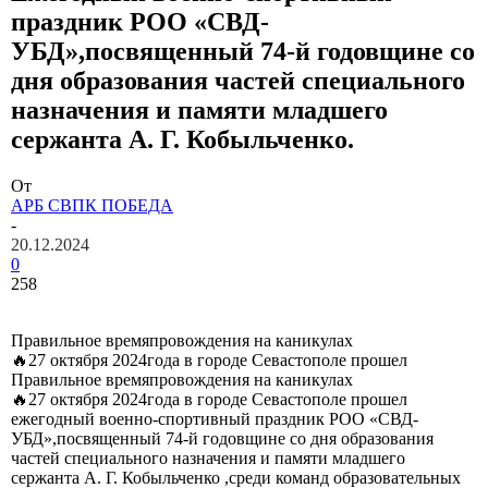
праздник РОО «СВД-
УБД»,посвященный 74-й годовщине со
дня образования частей специального
назначения и памяти младшего
сержанта А. Г. Кобыльченко.
От
АРБ СВПК ПОБЕДА
-
20.12.2024
0
258
Правильное времяпровождения на каникулах
🔥27 октября 2024года в городе Севастополе прошел
Правильное времяпровождения на каникулах
🔥27 октября 2024года в городе Севастополе прошел
ежегодный военно-спортивный праздник РОО «СВД-
УБД»,посвященный 74-й годовщине со дня образования
частей специального назначения и памяти младшего
сержанта А. Г. Кобыльченко ,среди команд образовательных