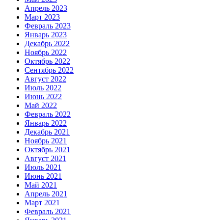
Апрель 2023
Март 2023
Февраль 2023
Январь 2023
Декабрь 2022
Ноябрь 2022
Октябрь 2022
Сентябрь 2022
Август 2022
Июль 2022
Июнь 2022
Май 2022
Февраль 2022
Январь 2022
Декабрь 2021
Ноябрь 2021
Октябрь 2021
Август 2021
Июль 2021
Июнь 2021
Май 2021
Апрель 2021
Март 2021
Февраль 2021