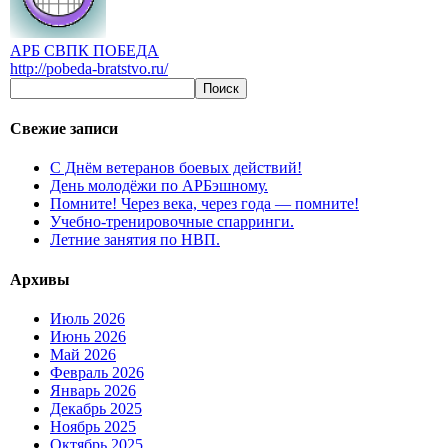
АРБ СВПК ПОБЕДА
http://pobeda-bratstvo.ru/
Свежие записи
С Днём ветеранов боевых действий!
День молодёжи по АРБэшному.
Помните! Через века, через года — помните!
Учебно-тренировочные спарринги.
Летние занятия по НВП.
Архивы
Июль 2026
Июнь 2026
Май 2026
Февраль 2026
Январь 2026
Декабрь 2025
Ноябрь 2025
Октябрь 2025