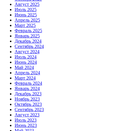
Август 2025
Июль 2025
Июнь 2025
Апрель 2025
Март 2025
Февраль 2025
Январь 2025
Декабрь 2024
Сентябрь 2024
Август 2024
Июль 2024
Июнь 2024
Май 2024
Апрель 2024
Март 2024
Февраль 2024
Январь 2024
Декабрь 2023
Ноябрь 2023
Октябрь 2023
Сентябрь 2023
Август 2023
Июль 2023
Июнь 2023
Май 2023