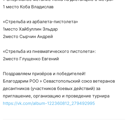
1 место Коба Владислав
«Стрельба из арбалета-пистолета»
1место Хайбуллин Эльдар
2место Сырчин Андрей
«Стрельба из пневматического пистолета»:
2место Глущенко Евгений
Поздравляем призёров и победителей!
Благодарим РОО » Севастопольский союз ветеранов
десантников (участников боевых действий) за
приглашение, организацию и проведение турнира
https://vk.com/album-122360812_279492995