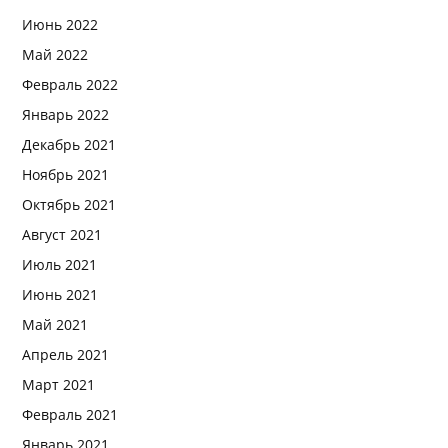
Июнь 2022
Май 2022
Февраль 2022
Январь 2022
Декабрь 2021
Ноябрь 2021
Октябрь 2021
Август 2021
Июль 2021
Июнь 2021
Май 2021
Апрель 2021
Март 2021
Февраль 2021
Январь 2021