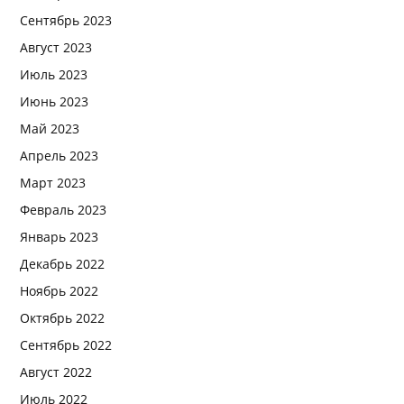
Сентябрь 2023
Август 2023
Июль 2023
Июнь 2023
Май 2023
Апрель 2023
Март 2023
Февраль 2023
Январь 2023
Декабрь 2022
Ноябрь 2022
Октябрь 2022
Сентябрь 2022
Август 2022
Июль 2022