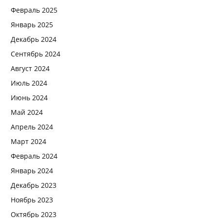
Февраль 2025
Январь 2025
Декабрь 2024
Сентябрь 2024
Август 2024
Июль 2024
Июнь 2024
Май 2024
Апрель 2024
Март 2024
Февраль 2024
Январь 2024
Декабрь 2023
Ноябрь 2023
Октябрь 2023