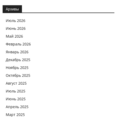
Архивы
Июль 2026
Июнь 2026
Май 2026
Февраль 2026
Январь 2026
Декабрь 2025
Ноябрь 2025
Октябрь 2025
Август 2025
Июль 2025
Июнь 2025
Апрель 2025
Март 2025