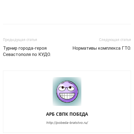
Предыдущая статья
Следующая статья
Турнир города-героя
Нормативы комплекса ГТО.
Севастополя по КУДО.
АРБ СВПК ПОБЕДА
http://pobeda-bratstvo.ru/