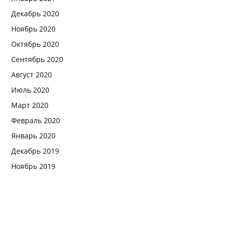
Декабрь 2020
Ноябрь 2020
Октябрь 2020
Сентябрь 2020
Август 2020
Июль 2020
Март 2020
Февраль 2020
Январь 2020
Декабрь 2019
Ноябрь 2019