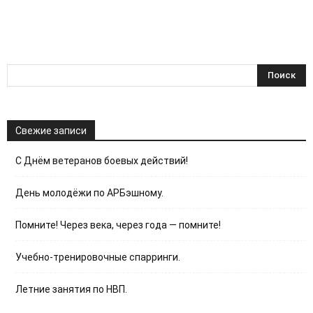
Свежие записи
С Днём ветеранов боевых действий!
День молодёжи по АРБэшному.
Помните! Через века, через года — помните!
Учебно-тренировочные спарринги.
Летние занятия по НВП.