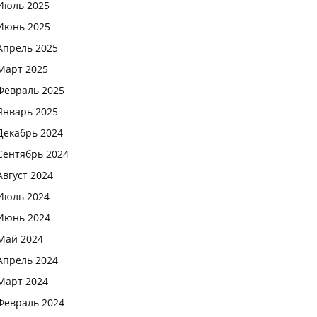
Июль 2025
Июнь 2025
Апрель 2025
Март 2025
Февраль 2025
Январь 2025
Декабрь 2024
Сентябрь 2024
Август 2024
Июль 2024
Июнь 2024
Май 2024
Апрель 2024
Март 2024
Февраль 2024