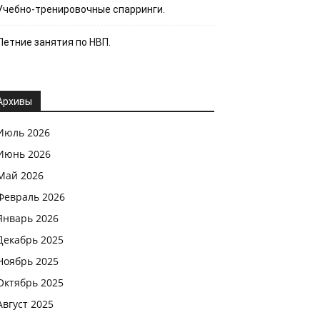
Учебно-тренировочные спарринги.
Летние занятия по НВП.
Архивы
Июль 2026
Июнь 2026
Май 2026
Февраль 2026
Январь 2026
Декабрь 2025
Ноябрь 2025
Октябрь 2025
Август 2025