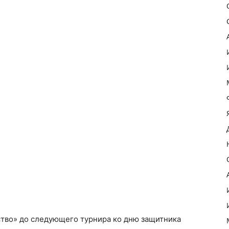
во» до следующего турнира ко дню защитника