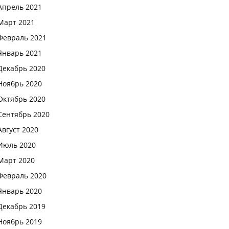
Апрель 2021
Март 2021
Февраль 2021
Январь 2021
Декабрь 2020
Ноябрь 2020
Октябрь 2020
Сентябрь 2020
Август 2020
Июль 2020
Март 2020
Февраль 2020
Январь 2020
Декабрь 2019
Ноябрь 2019