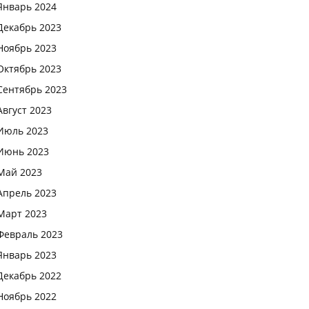
Январь 2024
Декабрь 2023
Ноябрь 2023
Октябрь 2023
Сентябрь 2023
Август 2023
Июль 2023
Июнь 2023
Май 2023
Апрель 2023
Март 2023
Февраль 2023
Январь 2023
Декабрь 2022
Ноябрь 2022