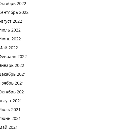
Октябрь 2022
Сентябрь 2022
Август 2022
Июль 2022
Июнь 2022
Май 2022
Февраль 2022
Январь 2022
Декабрь 2021
Ноябрь 2021
Октябрь 2021
Август 2021
Июль 2021
Июнь 2021
Май 2021