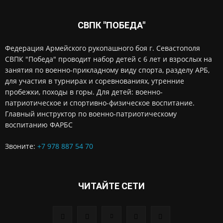
СВПК "ПОБЕДА"
Федерация Армейского рукопашного боя г. Севастополя
СВПК "Победа" проводит набор детей с 6 лет и взрослых на
занятия по военно-прикладному виду спорта, разделу АРБ,
для участия в турнирах и соревнованиях, утренние
пробежки, походы в горы. Для детей: военно-
патриотическое и спортивно-физическое воспитание.
Главный инструктор по военно-патриотическому
воспитанию ФАРБС
Звоните:
+7 978 887 54 70
ЧИТАЙТЕ СЕТИ