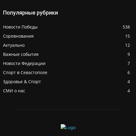
Популярные рубрики
Новости Победы
538
Соревнования
15
Актуально
12
Важные события
9
Новости Федерации
7
Спорт в Севастополе
6
Здоровье & Спорт
4
СМИ о нас
4