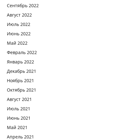
Сентябрь 2022
Август 2022
Июль 2022
Июнь 2022
Май 2022
Февраль 2022
Январь 2022
Декабрь 2021
Ноябрь 2021
Октябрь 2021
Август 2021
Июль 2021
Июнь 2021
Май 2021
Апрель 2021