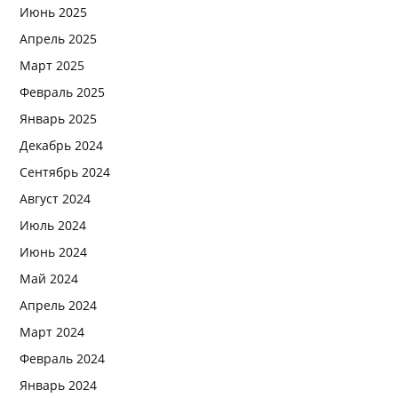
Июнь 2025
Апрель 2025
Март 2025
Февраль 2025
Январь 2025
Декабрь 2024
Сентябрь 2024
Август 2024
Июль 2024
Июнь 2024
Май 2024
Апрель 2024
Март 2024
Февраль 2024
Январь 2024