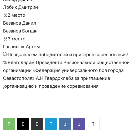
Лобик Дмитрий
🥈2 место
Базанов Данил
Базанов Богдан
🥉3 место
Гаврилюк Артем
💥Поздравляем победителей и призёров соревнования!
🤝Благодарим Президента Региональной общественной
организации «Федерация универсального боя города
Севастополя» А.Н.Твердохлеба за приглашение
,организацию и проведение соревнования!