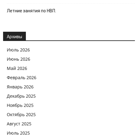
Летние занятия по НВП.
Архивы
Июль 2026
Июнь 2026
Май 2026
Февраль 2026
Январь 2026
Декабрь 2025
Ноябрь 2025
Октябрь 2025
Август 2025
Июль 2025