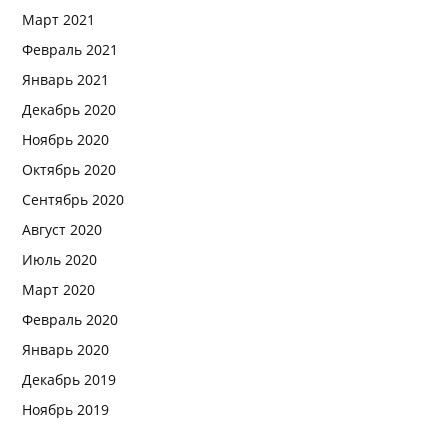
Март 2021
Февраль 2021
Январь 2021
Декабрь 2020
Ноябрь 2020
Октябрь 2020
Сентябрь 2020
Август 2020
Июль 2020
Март 2020
Февраль 2020
Январь 2020
Декабрь 2019
Ноябрь 2019