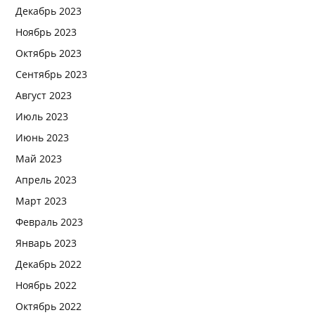
Декабрь 2023
Ноябрь 2023
Октябрь 2023
Сентябрь 2023
Август 2023
Июль 2023
Июнь 2023
Май 2023
Апрель 2023
Март 2023
Февраль 2023
Январь 2023
Декабрь 2022
Ноябрь 2022
Октябрь 2022