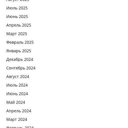
Июль 2025
Июнь 2025
Апрель 2025
Март 2025
Февраль 2025
Январь 2025
Декабрь 2024
Сентябрь 2024
Август 2024
Июль 2024
Июнь 2024
Май 2024
Апрель 2024
Март 2024
Февраль 2024