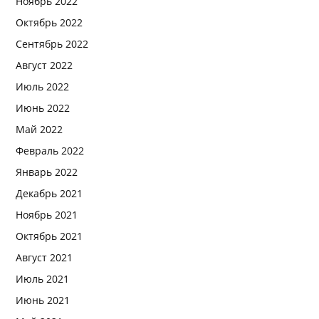
Ноябрь 2022
Октябрь 2022
Сентябрь 2022
Август 2022
Июль 2022
Июнь 2022
Май 2022
Февраль 2022
Январь 2022
Декабрь 2021
Ноябрь 2021
Октябрь 2021
Август 2021
Июль 2021
Июнь 2021