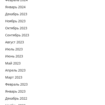
Январь 2024
Декабрь 2023
Ноябрь 2023
Октябрь 2023
Сентябрь 2023
Август 2023
Июль 2023
Июнь 2023
Май 2023
Апрель 2023
Март 2023
Февраль 2023
Январь 2023
Декабрь 2022