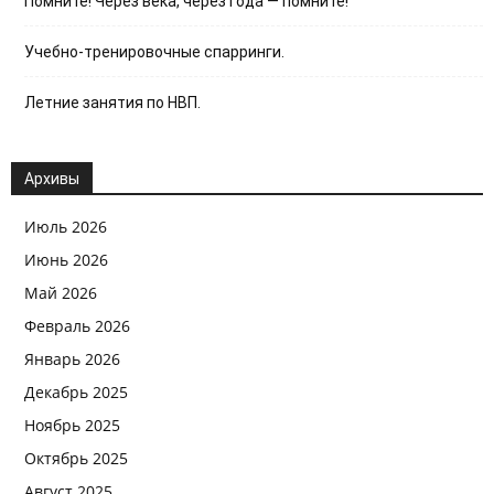
Помните! Через века, через года — помните!
Учебно-тренировочные спарринги.
Летние занятия по НВП.
Архивы
Июль 2026
Июнь 2026
Май 2026
Февраль 2026
Январь 2026
Декабрь 2025
Ноябрь 2025
Октябрь 2025
Август 2025