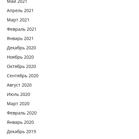
Май 2021
Апрель 2021
Март 2021
Февраль 2021
Январь 2021
Декабрь 2020
Ноябрь 2020
Октябрь 2020
Сентябрь 2020
Август 2020
Июль 2020
Март 2020
Февраль 2020
Январь 2020
Декабрь 2019